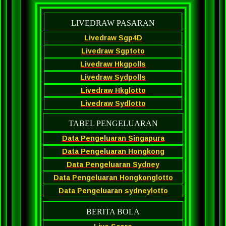
LIVEDRAW PASARAN
Livedraw Sgp4D
Livedraw Sgptoto
Livedraw Hkgpolls
Livedraw Sydpolls
Livedraw Hkglotto
Livedraw Sydlotto
TABEL PENGELUARAN
Data Pengeluaran Singapura
Data Pengeluaran Hongkong
Data Pengeluaran Sydney
Data Pengeluaran Hongkonglotto
Data Pengeluaran sydneylotto
BERITA BOLA