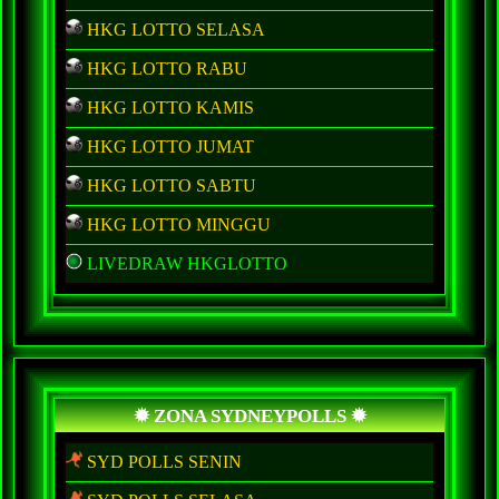
HKG LOTTO SELASA
HKG LOTTO RABU
HKG LOTTO KAMIS
HKG LOTTO JUMAT
HKG LOTTO SABTU
HKG LOTTO MINGGU
LIVEDRAW HKGLOTTO
✹ ZONA SYDNEYPOLLS ✹
SYD POLLS SENIN