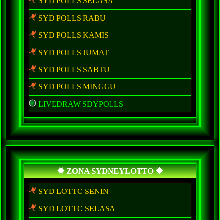
SYD POLLS SELASA
SYD POLLS RABU
SYD POLLS KAMIS
SYD POLLS JUMAT
SYD POLLS SABTU
SYD POLLS MINGGU
LIVEDRAW SDYPOLLS
✹ ZONA SYDNEYLOTTO ✹
SYD LOTTO SENIN
SYD LOTTO SELASA