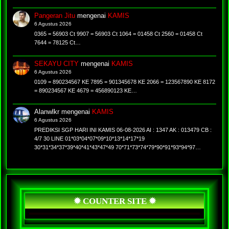
Pangeran Jitu
mengenai
KAMIS
6 Agustus 2026
0365 = 56903 Ct 9907 = 56903 Ct 1064 = 01458 Ct 2560 = 01458 Ct
7644 = 78125 Ct…
SEKAYU CITY
mengenai
KAMIS
6 Agustus 2026
0109 = 890234567 KE 7895 = 901345678 KE 2066 = 123567890 KE 8172
= 890234567 KE 4679 = 456890123 KE…
Alanwlkr
mengenai
KAMIS
6 Agustus 2026
PREDIKSI SGP HARI INI KAMIS 06-08-2026 AI : 1347 AK : 013479 CB :
4/7 30 LINE 01*03*04*07*09*10*13*14*17*19
30*31*34*37*39*40*41*43*47*49 70*71*73*74*79*90*91*93*94*97…
✹ COUNTER SITE ✹