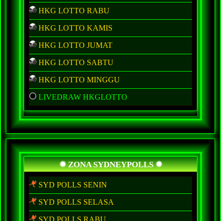
HKG LOTTO RABU
HKG LOTTO KAMIS
HKG LOTTO JUMAT
HKG LOTTO SABTU
HKG LOTTO MINGGU
LIVEDRAW HKGLOTTO
✹ ZONA SYDNEYPOLLS ✹
SYD POLLS SENIN
SYD POLLS SELASA
SYD POLLS RABU