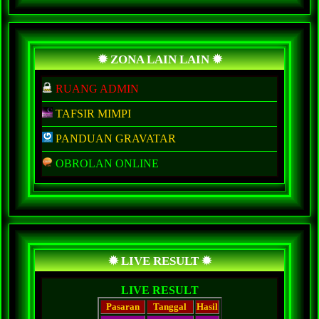
✹ ZONA LAIN LAIN ✹
RUANG ADMIN
TAFSIR MIMPI
PANDUAN GRAVATAR
OBROLAN ONLINE
✹ LIVE RESULT ✹