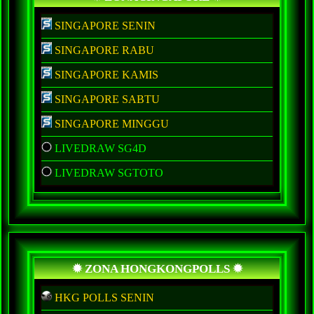
SINGAPORE SENIN
SINGAPORE RABU
SINGAPORE KAMIS
SINGAPORE SABTU
SINGAPORE MINGGU
LIVEDRAW SG4D
LIVEDRAW SGTOTO
✹ ZONA HONGKONGPOLLS ✹
HKG POLLS SENIN