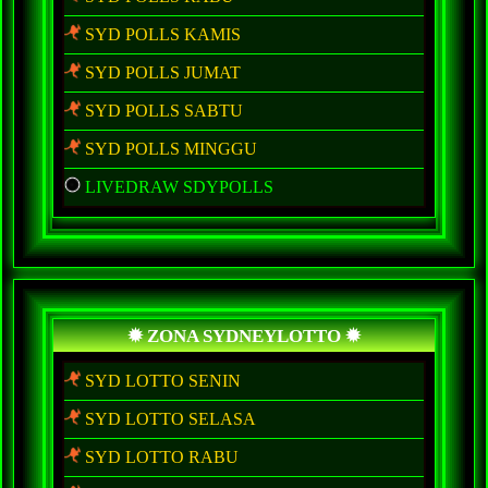
SYD POLLS KAMIS
SYD POLLS JUMAT
SYD POLLS SABTU
SYD POLLS MINGGU
LIVEDRAW SDYPOLLS
✹ ZONA SYDNEYLOTTO ✹
SYD LOTTO SENIN
SYD LOTTO SELASA
SYD LOTTO RABU