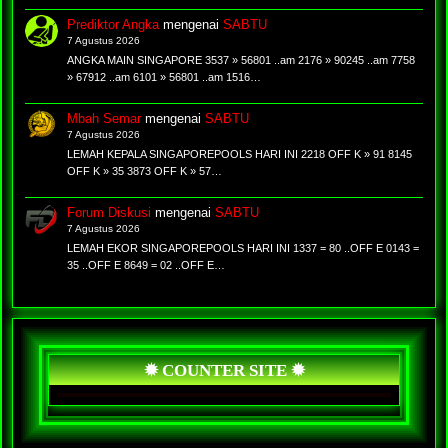
Prediktor Angka
mengenai
SABTU
7 Agustus 2026
ANGKA MAIN SINGAPORE 3537 » 56801 ..am 2176 » 90245 ..am 7758
» 67912 ..am 6101 » 56801 ..am 1516…
Mbah Semar
mengenai
SABTU
7 Agustus 2026
LEMAH KEPALA SINGAPOREPOOLS HARI INI 2218 OFF K » 91 8145
OFF K » 35 3873 OFF K » 57…
Forum Diskusi
mengenai
SABTU
7 Agustus 2026
LEMAH EKOR SINGAPOREPOOLS HARI INI 1337 = 80 ..OFF E 0143 =
35 ..OFF E 8649 = 02 ..OFF E…
✹ COUNTER SITE ✹