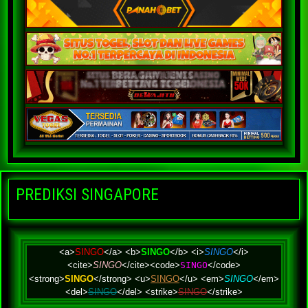
PREDIKSI SINGAPORE
<a>
SINGO
</a> <b>
SINGO
</b> <i>
SINGO
</i>
<cite>
SINGO
</cite><code>
SINGO
</code>
<strong>
SINGO
</strong> <u>
SINGO
</u> <em>
SINGO
</em>
<del>
SINGO
</del> <strike>
SINGO
</strike>