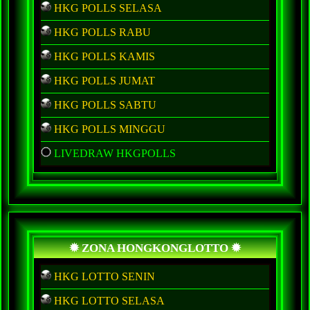
HKG POLLS SELASA
HKG POLLS RABU
HKG POLLS KAMIS
HKG POLLS JUMAT
HKG POLLS SABTU
HKG POLLS MINGGU
LIVEDRAW HKGPOLLS
✹ ZONA HONGKONGLOTTO ✹
HKG LOTTO SENIN
HKG LOTTO SELASA